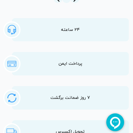
24 ساعته
پرداخت ایمن
7 روز ضمانت برگشت
تحویل اکسپرس