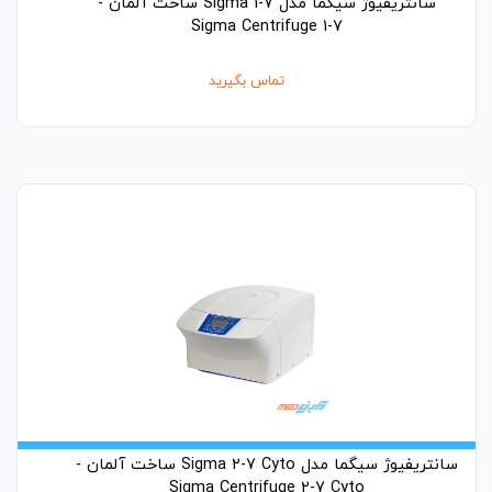
سانتریفیوژ سیگما مدل Sigma 1-7 ساخت آلمان -
Sigma Centrifuge 1-7
تماس بگیرید
سانتریفیوژ سیگما مدل Sigma 2-7 Cyto ساخت آلمان -
Sigma Centrifuge 2-7 Cyto