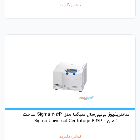
تماس بگیرید
سانتریفیوژ یونیورسال سیگما مدل Sigma 2-16P ساخت
آلمان - Sigma Universal Centrifuge 2-16P
تماس بگیرید