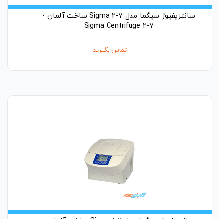
سانتریفیوژ سیگما مدل Sigma 2-7 ساخت آلمان -
Sigma Centrifuge 2-7
تماس بگیرید