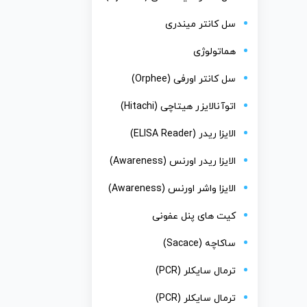
سل کانتر میندری
هماتولوژی
سل کانتر اورفی (Orphee)
اتوآنالایزر هیتاچی (Hitachi)
الایزا ریدر (ELISA Reader)
الایزا ریدر اورنس (Awareness)
الایزا واشر اورنس (Awareness)
کیت های پنل عفونی
ساکاچه (Sacace)
ترمال سایکلر (PCR)
ترمال سایکلر (PCR)