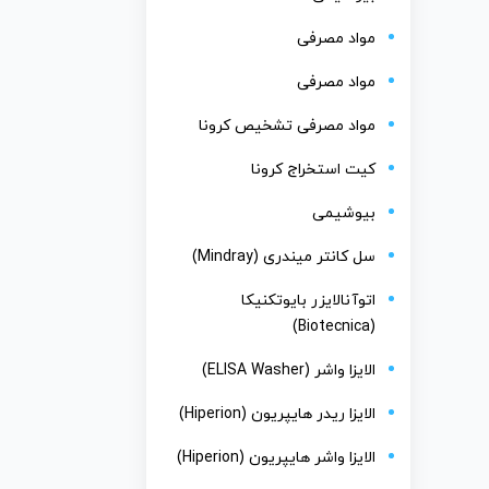
مواد مصرفی
مواد مصرفی
مواد مصرفی تشخیص کرونا
کیت استخراج کرونا
بیوشیمی
سل کانتر میندری (Mindray)
اتوآنالایزر بایوتکنیکا
(Biotecnica)
الایزا واشر (ELISA Washer)
الایزا ریدر هایپریون (Hiperion)
الایزا واشر هایپریون (Hiperion)