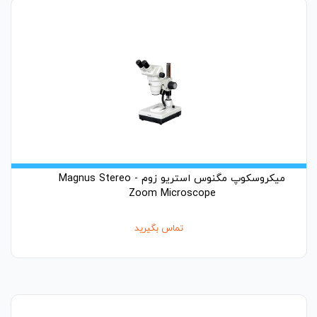
میکروسکوپ مگنوس استریو زوم - Magnus Stereo
Zoom Microscope
تماس بگیرید