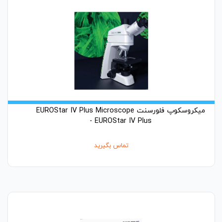
میکروسکوپ فلورسنت EUROStar IV Plus Microscope
- EUROStar IV Plus
تماس بگیرید