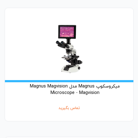
میکروسکوپ Magnus مدل Magnus Magvision
Microscope - Magvision
تماس بگیرید