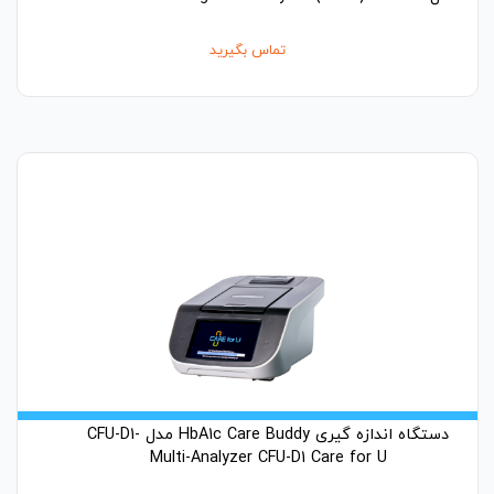
تماس بگیرید
دستگاه اندازه گیری HbA1c Care Buddy مدل CFU-D1-
Multi-Analyzer CFU-D1 Care for U