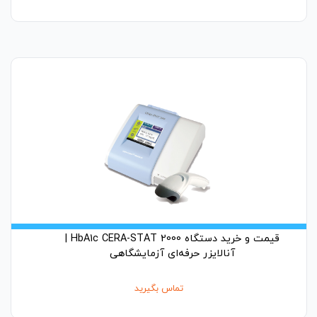
قیمت و خرید دستگاه HbA1c CERA-STAT 2000 |
آنالایزر حرفه‌ای آزمایشگاهی
تماس بگیرید