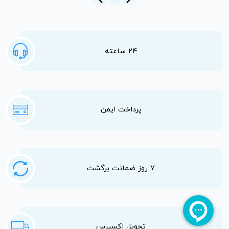
24 ساعته
پرداخت ایمن
7 روز ضمانت برگشت
تحویل اکسپرس