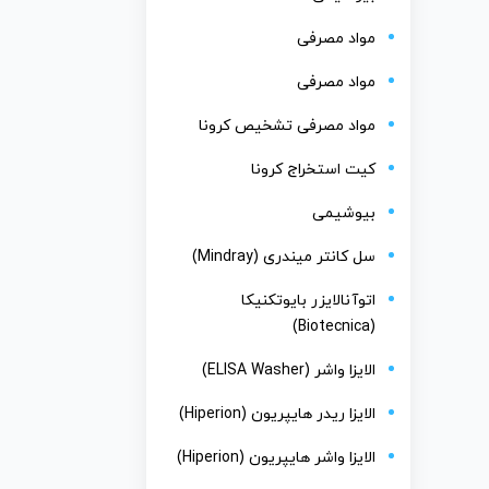
مواد مصرفی
مواد مصرفی
مواد مصرفی تشخیص کرونا
کیت استخراج کرونا
بیوشیمی
سل کانتر میندری (Mindray)
اتوآنالایزر بایوتکنیکا
(Biotecnica)
الایزا واشر (ELISA Washer)
الایزا ریدر هایپریون (Hiperion)
الایزا واشر هایپریون (Hiperion)