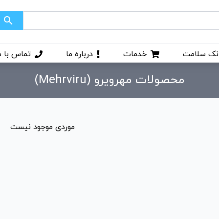
search
نک سلامت
خدمات
درباره ما
تماس با م
محصولات مهرویرو (Mehrviru)
موردی موجود نیست