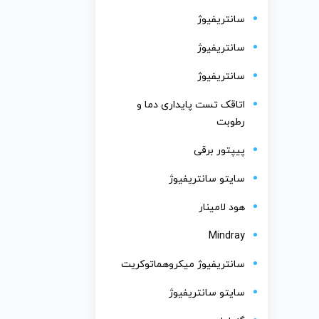
سانتریفیوژ
سانتریفیوژ
سانتریفیوژ
اتاقک تست پایداری دما و
رطوبت
پیپتور برقی
سایتو سانتریفیوژ
هود لامینار
Mindray
سانتریفیوژ میکروهماتوکریت
سایتو سانتریفیوژ