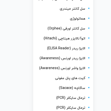
سل کانتر میندری
هماتولوژی
سل کانتر اورفی (Orphee)
اتوآنالایزر هیتاچی (Hitachi)
الایزا ریدر (ELISA Reader)
الایزا ریدر اورنس (Awareness)
الایزا واشر اورنس (Awareness)
کیت های پنل عفونی
ساکاچه (Sacace)
ترمال سایکلر (PCR)
ترمال سایکلر (PCR)