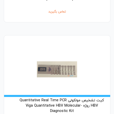
تماس بگیرید
کیت تشخیص مولکولی Quantitative Real Time PCR
HBV روژه -Viga Quantitative HBV Molecular
Diagnostic Kit