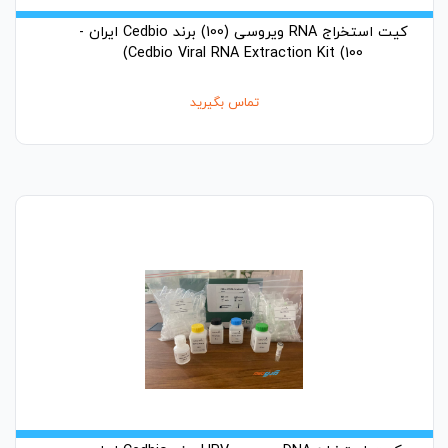
کیت استخراج RNA ویروسی (100) برند Cedbio ایران -
Cedbio Viral RNA Extraction Kit (100)
تماس بگیرید