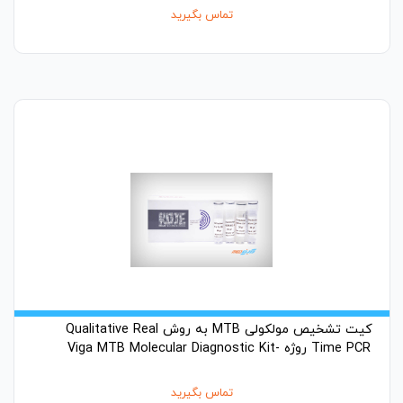
تماس بگیرید
کیت تشخیص مولکولی MTB به روش Qualitative Real
Time PCR روژه -Viga MTB Molecular Diagnostic Kit
تماس بگیرید