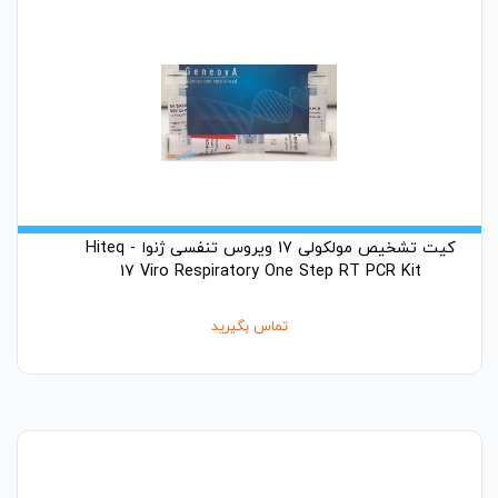
کیت تشخیص مولکولی 17 ویروس تنفسی ژنوا - Hiteq
17 Viro Respiratory One Step RT PCR Kit
تماس بگیرید