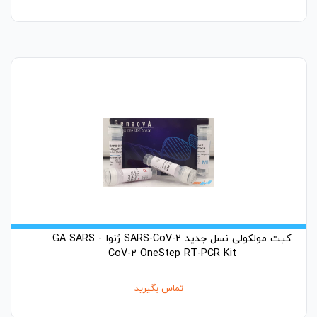
کیت مولکولی نسل جدید SARS-CoV-2 ژنوا - GA SARS
CoV-2 OneStep RT-PCR Kit
تماس بگیرید