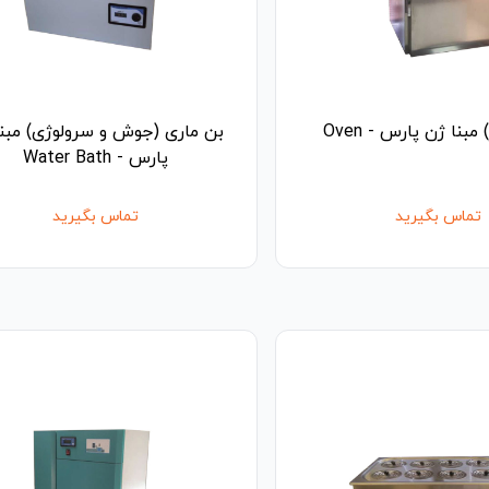
مبنا ژن پارس - Oven
بن ماری (جوش و سرولوژی) مبنا
پارس - Water Bath
تماس بگیرید
تماس بگیرید