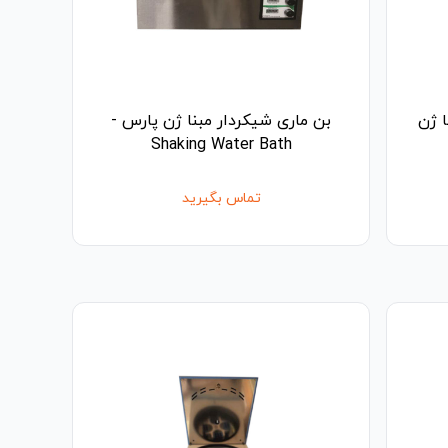
 ژن
بن ماری شیکردار مبنا ژن پارس -
Shaking Water Bath
تماس بگیرید