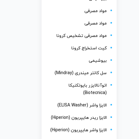
مواد مصرفی
مواد مصرفی
مواد مصرفی تشخیص کرونا
کیت استخراج کرونا
بیوشیمی
سل کانتر میندری (Mindray)
اتوآنالایزر بایوتکنیکا
(Biotecnica)
الایزا واشر (ELISA Washer)
الایزا ریدر هایپریون (Hiperion)
الایزا واشر هایپریون (Hiperion)