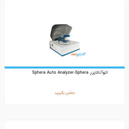
اتوآنالایزر Sphera Auto Analyzer-Sphera
تماس بگیرید