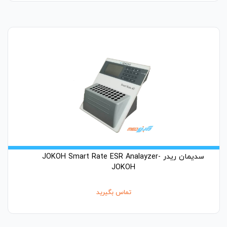
سدیمان ریدر JOKOH Smart Rate ESR Analayzer-
JOKOH
تماس بگیرید