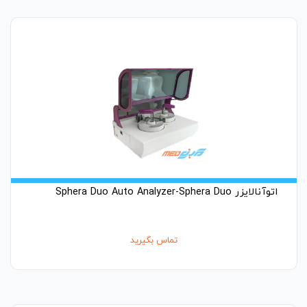
اتوآنالایزر Sphera Duo Auto Analyzer-Sphera Duo
تماس بگیرید