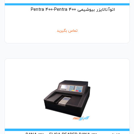
اتوآنالایزر بیوشیمی Pentra 400-Pentra 400
تماس بگیرید