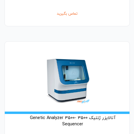
تماس بگیرید
آنالایزر ژنتیک 3500 -3500 Genetic Analyzer
Sequencer