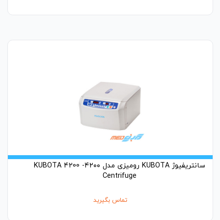
سانتریفیوژ KUBOTA رومیزی مدل ۴۲۰۰- 4200 KUBOTA
Centrifuge
تماس بگیرید