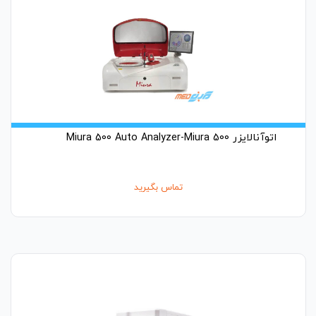
اتوآنالایزر Miura 500 Auto Analyzer-Miura 500
تماس بگیرید