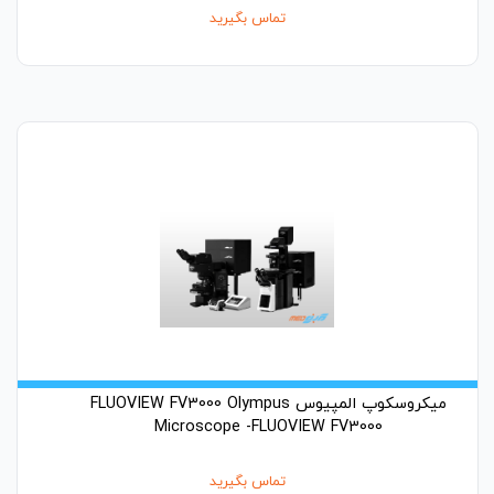
تماس بگیرید
میکروسکوپ المپیوس FLUOVIEW FV3000 Olympus
Microscope -FLUOVIEW FV3000
تماس بگیرید