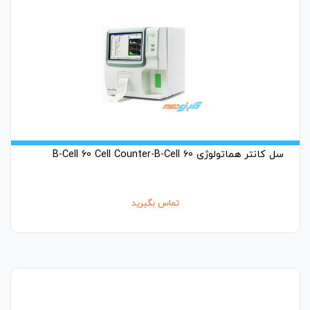
سل کانتر هماتولوژی B-Cell 60 Cell Counter-B-Cell 60
تماس بگیرید