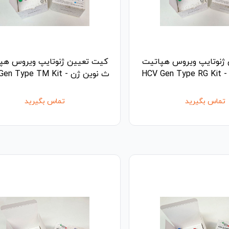
ژنوتایپ ویروس هپاتیت
کیت تعیین ژنوتایپ ویروس هپ
HCV 
ث نوین ژن - HCV Gen Type TM Kit
تماس بگیرید
تماس بگیرید