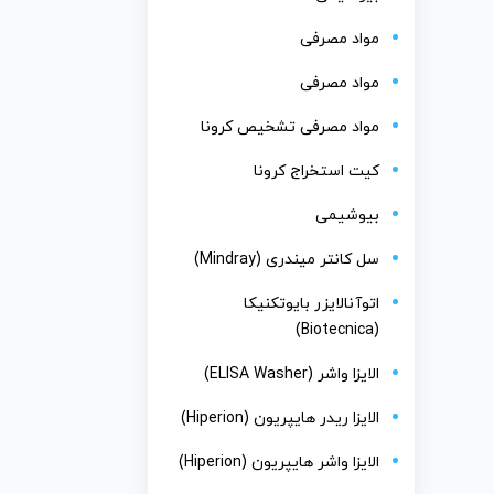
مواد مصرفی
مواد مصرفی
مواد مصرفی تشخیص کرونا
کیت استخراج کرونا
بیوشیمی
سل کانتر میندری (Mindray)
اتوآنالایزر بایوتکنیکا
(Biotecnica)
الایزا واشر (ELISA Washer)
الایزا ریدر هایپریون (Hiperion)
الایزا واشر هایپریون (Hiperion)