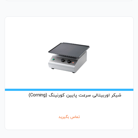
شیکر اوربیتالی سرعت پایین کورنینگ (Corning)
تماس بگیرید