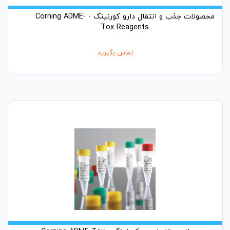
محصولات جذب و انتقال دارو کورنینگ - Corning ADME-
Tox Reagents
تماس بگیرید