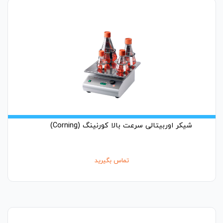
شیکر اوربیتالی سرعت بالا کورنینگ (Corning)
تماس بگیرید