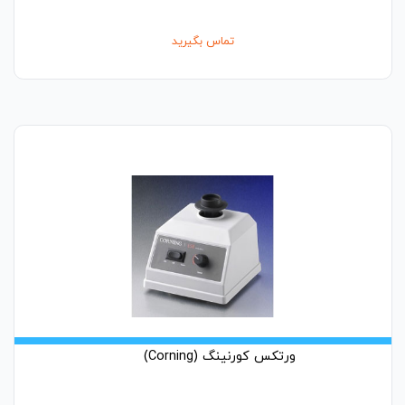
تماس بگیرید
ورتکس کورنینگ (Corning)