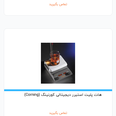
تماس بگیرید
هات پلیت استیرر دیجیتالی کورنینگ (Corning)
تماس بگیرید