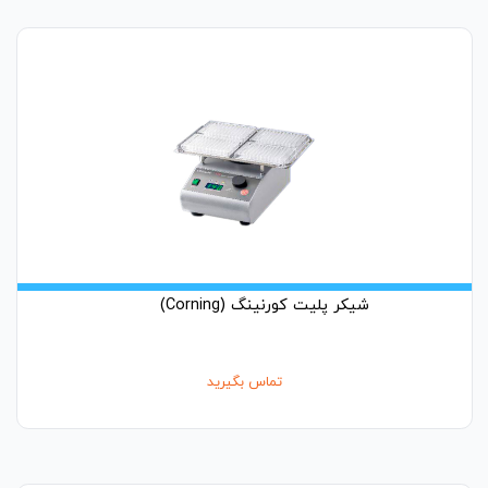
شیکر پلیت کورنینگ (Corning)
تماس بگیرید